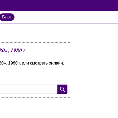
Блог
0», 1980 г.
», 1980 г. или смотреть онлайн.