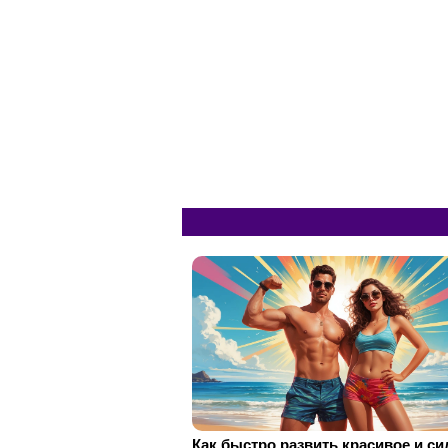
Как быстро развить красивое и с