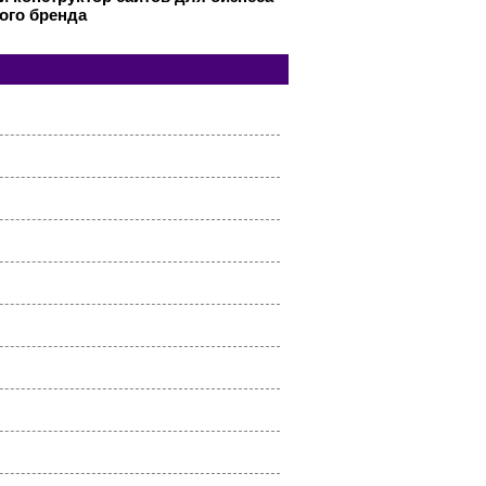
ого бренда