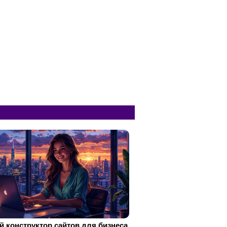
 конструктор сайтов для бизнеса