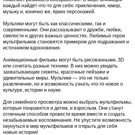
каждый найдёт что-то для себя: приключения, юмор,
музыку и, конечно же, ярких персонажей.
Мультики могут быть как классическими, так и
современными. Они рассказывают о дружбе, любви,
смелости и других важных ценностях. Любимые герои
мультфильмов становятся примером для подражания и
источником вдохновения.
Анимационные фильмы могут быть рисованными, 3D
или сочетать разные техники. В них можно увидеть
захватывающие сюжеты, красочные пейзажи и
удивительные миры. Мультики — это не только
развлечение, но и возможность узнать что-то новое о
культуре, истории и науке.
Для семейного просмотра можно выбрать мультфильмы,
которые понравятся и детям, и взрослым. Они станут
отличным способом провести время вместе и создать
незабываемые воспоминания. Не упустите возможность
окунуться в мир мультфильмов и открыть для себя
новые истории!