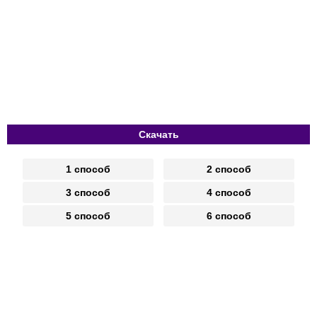
Скачать
1 способ
2 способ
3 способ
4 способ
5 способ
6 способ