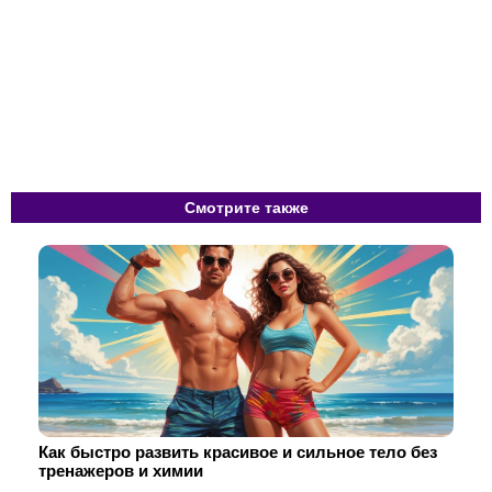
Смотрите также
Как быстро развить красивое и сильное тело без
тренажеров и химии