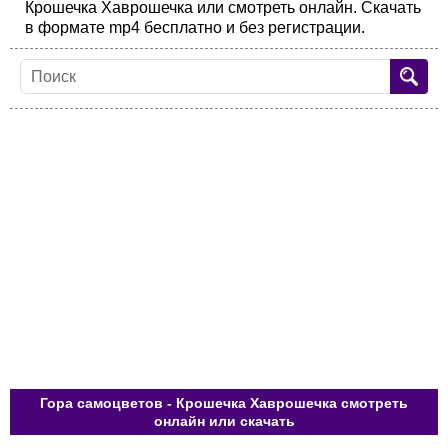
Крошечка Хаврошечка или смотреть онлайн. Скачать
в формате mp4 бесплатно и без регистрации.
Гора самоцветов - Крошечка Хаврошечка смотреть
онлайн или скачать