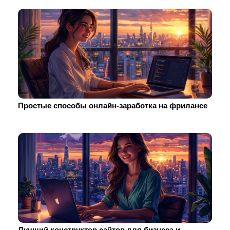
Простые способы онлайн-заработка на фрилансе
Лучший конструктор сайтов для бизнеса и