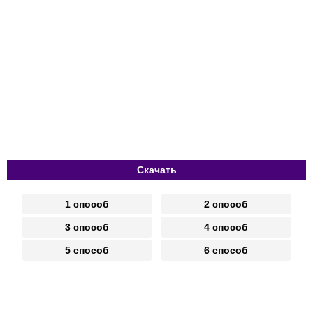
Скачать
1 способ
2 способ
3 способ
4 способ
5 способ
6 способ