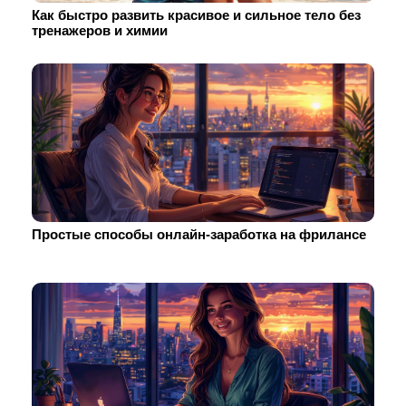
Как быстро развить красивое и сильное тело без
тренажеров и химии
Простые способы онлайн-заработка на фрилансе