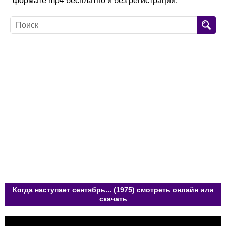
формате mp4 бесплатно и без регистрации.
Когда наступает сентябрь... (1975) смотреть онлайн или
скачать