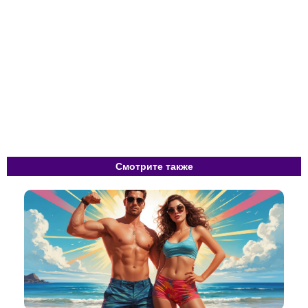
Смотрите также