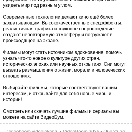
увидеть мир под разным углом.
Современные технологии делают кино ещё более
захватывающим. Высококачественные спецэффекты,
реалистичная графика и звуковое сопровождение
создают неповторимую атмосферу и погружают в
происходящее на экране.
Фильмы могут стать источником вдохновения, помочь
узнать что-то новое о культуре других стран,
исторических эпохах или научных открытиях. Они могут
вызвать размышления о жизни, морали и человеческих
отношениях.
Выбирайте фильмы, которые соответствуют вашим
интересам, и открывайте для себя новые миры и
истории!
Смотреть или скачать лучшие фильмы и сериалы вы
можете на сайте ВидеоБум.
videoboom.videojoker.ru
•
VideoBoom
2026 •
Обратная