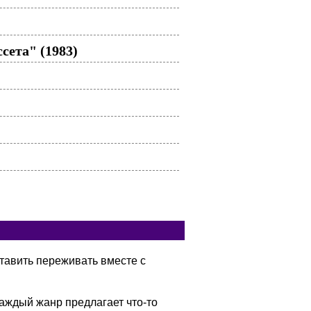
ета" (1983)
тавить переживать вместе с
аждый жанр предлагает что-то