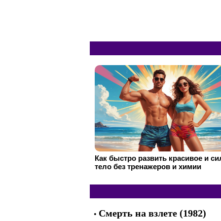
Как быстро развить красивое и с
тело без тренажеров и химии
Смерть на взлете (1982)
•