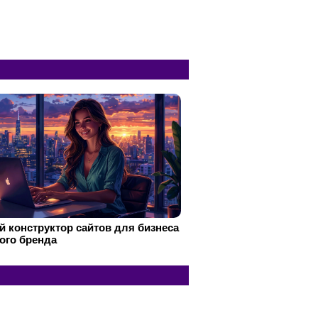
 конструктор сайтов для бизнеса
ого бренда