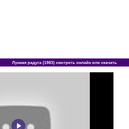
Лунная радуга (1983) смотреть онлайн или скачать