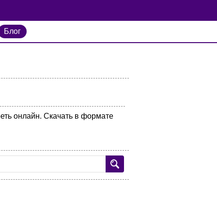
Блог
реть онлайн. Скачать в формате