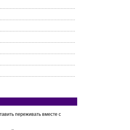
тавить переживать вместе с