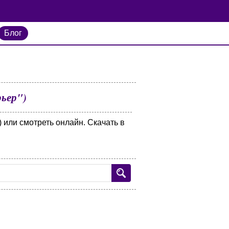
Блог
рьер")
) или смотреть онлайн. Скачать в