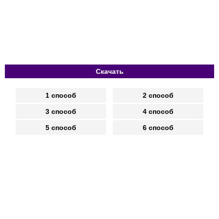
Скачать
1 способ
2 способ
3 способ
4 способ
5 способ
6 способ