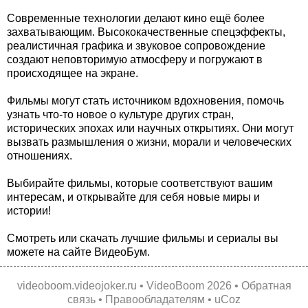
Современные технологии делают кино ещё более
захватывающим. Высококачественные спецэффекты,
реалистичная графика и звуковое сопровождение
создают неповторимую атмосферу и погружают в
происходящее на экране.
Фильмы могут стать источником вдохновения, помочь
узнать что-то новое о культуре других стран,
исторических эпохах или научных открытиях. Они могут
вызвать размышления о жизни, морали и человеческих
отношениях.
Выбирайте фильмы, которые соответствуют вашим
интересам, и открывайте для себя новые миры и
истории!
Смотреть или скачать лучшие фильмы и сериалы вы
можете на сайте ВидеоБум.
videoboom.videojoker.ru
•
VideoBoom
2026 •
Обратная
связь
•
Правообладателям
•
uCoz