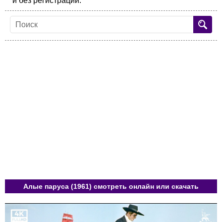
и без регистрации.
Алые паруса (1961) смотреть онлайн или скачать