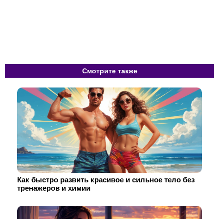
Смотрите также
Как быстро развить красивое и сильное тело без
тренажеров и химии