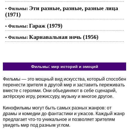
Эти разные, разные, разные лица
•
Фильмы:
(1971)
Гараж (1979)
•
Фильмы:
Карнавальная ночь (1956)
•
Фильмы:
Фильмы: мир историй и эмоций
Фильмы — это мощный вид искусства, который способен
перенести зрителя в другой мир и заставить переживать
вместе с героями. Они объединяют в себе сценарий,
актёрскую игру, режиссуру, музыку и многое другое.
Кинофильмы могут быть самых разных жанров: от
драмы и комедии до фантастики и ужасов. Каждый жанр
предлагает что-то уникальное и позволяет зрителям
увидеть мир под разным углом.