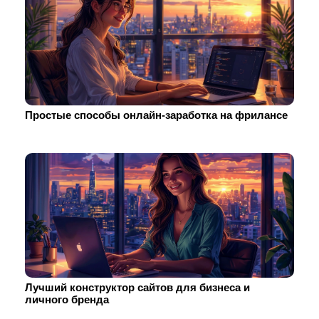
Простые способы онлайн-заработка на фрилансе
Лучший конструктор сайтов для бизнеса и
личного бренда