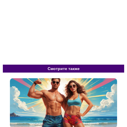
Смотрите также