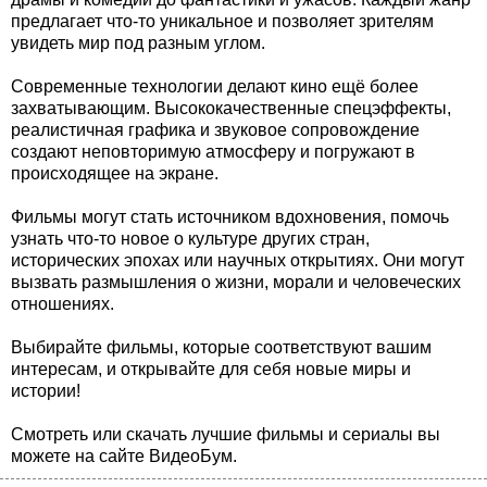
предлагает что-то уникальное и позволяет зрителям
увидеть мир под разным углом.
Современные технологии делают кино ещё более
захватывающим. Высококачественные спецэффекты,
реалистичная графика и звуковое сопровождение
создают неповторимую атмосферу и погружают в
происходящее на экране.
Фильмы могут стать источником вдохновения, помочь
узнать что-то новое о культуре других стран,
исторических эпохах или научных открытиях. Они могут
вызвать размышления о жизни, морали и человеческих
отношениях.
Выбирайте фильмы, которые соответствуют вашим
интересам, и открывайте для себя новые миры и
истории!
Смотреть или скачать лучшие фильмы и сериалы вы
можете на сайте ВидеоБум.