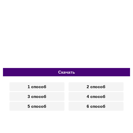
Скачать
1 способ
2 способ
3 способ
4 способ
5 способ
6 способ