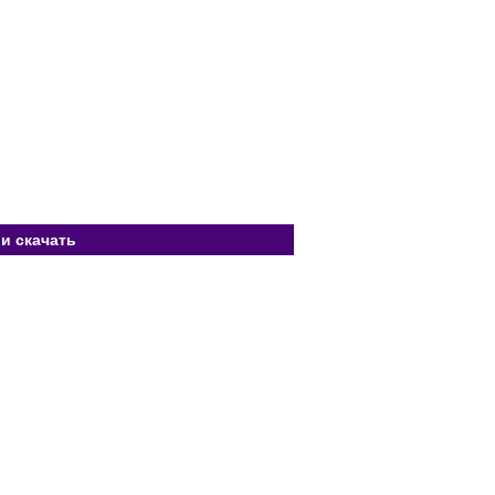
и скачать