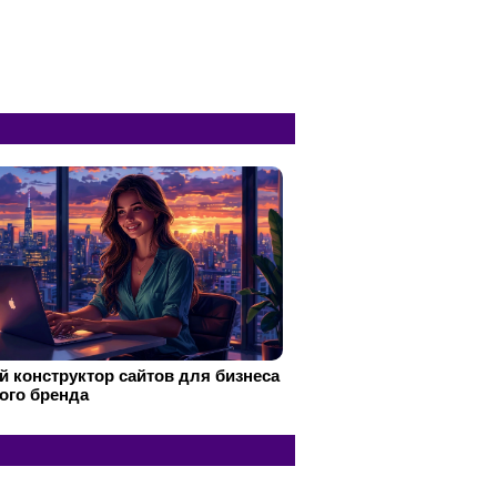
 конструктор сайтов для бизнеса
ого бренда