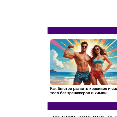
Как быстро развить красивое и с
тело без тренажеров и химии