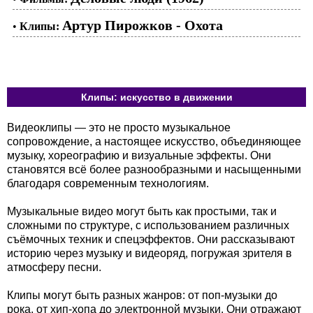
Артур Пирожков - Охота
•
Клипы:
Клипы: искусство в движении
Видеоклипы — это не просто музыкальное
сопровождение, а настоящее искусство, объединяющее
музыку, хореографию и визуальные эффекты. Они
становятся всё более разнообразными и насыщенными
благодаря современным технологиям.
Музыкальные видео могут быть как простыми, так и
сложными по структуре, с использованием различных
съёмочных техник и спецэффектов. Они рассказывают
историю через музыку и видеоряд, погружая зрителя в
атмосферу песни.
Клипы могут быть разных жанров: от поп-музыки до
рока, от хип-хопа до электронной музыки. Они отражают