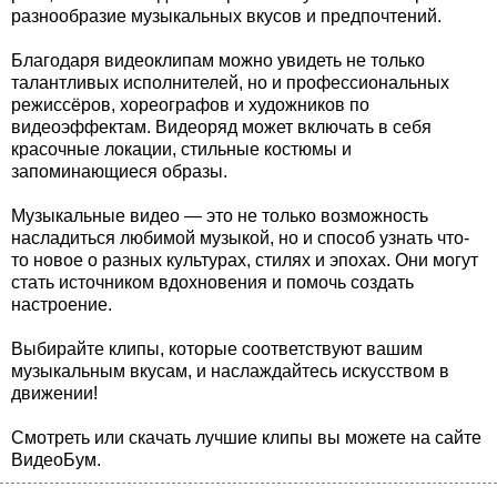
разнообразие музыкальных вкусов и предпочтений.
Благодаря видеоклипам можно увидеть не только
талантливых исполнителей, но и профессиональных
режиссёров, хореографов и художников по
видеоэффектам. Видеоряд может включать в себя
красочные локации, стильные костюмы и
запоминающиеся образы.
Музыкальные видео — это не только возможность
насладиться любимой музыкой, но и способ узнать что-
то новое о разных культурах, стилях и эпохах. Они могут
стать источником вдохновения и помочь создать
настроение.
Выбирайте клипы, которые соответствуют вашим
музыкальным вкусам, и наслаждайтесь искусством в
движении!
Смотреть или скачать лучшие клипы вы можете на сайте
ВидеоБум.