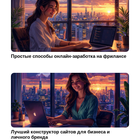
Простые способы онлайн-заработка на фрилансе
Лучший конструктор сайтов для бизнеса и
личного бренда