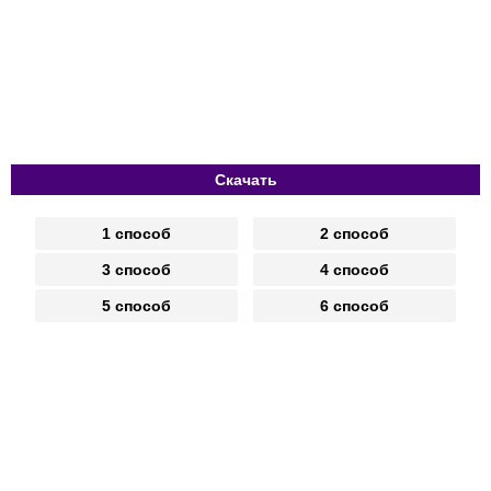
Скачать
1 способ
2 способ
3 способ
4 способ
5 способ
6 способ