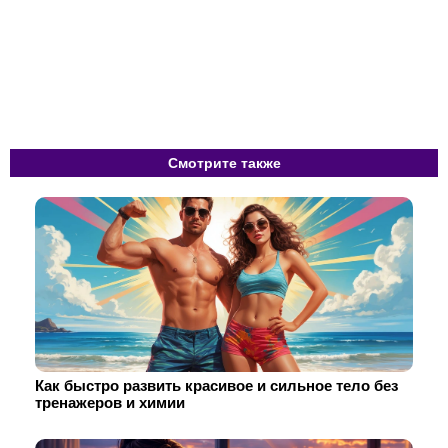
Смотрите также
Как быстро развить красивое и сильное тело без
тренажеров и химии