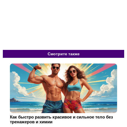
Смотрите также
Как быстро развить красивое и сильное тело без
тренажеров и химии