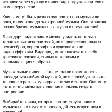
историю через музыку и видеоряд, погружая зрителя в
атмосферу песни.
Клипы могут быть разных жанров: от поп-музыки до
рока, от хип-хопа до электронной музыки. Они отражают
разнообразие музыкальных вкусов и предпочтений.
Благодаря видеоклипам можно увидеть не только
талантливых исполнителей, но и профессиональных
режиссёров, хореографов и художников по
видеоэффектам. Видеоряд может включать в себя
красочные локации, стильные костюмы и
запоминающиеся образы.
Музыкальные видео — это не только возможность
насладиться любимой музыкой, но и способ узнать что-
то новое о разных культурах, стилях и эпохах. Они могут
стать источником вдохновения и помочь создать
настроение.
Выбирайте клипы, которые соответствуют вашим
музыкальным вкусам, и наслаждайтесь искусством в
движении!