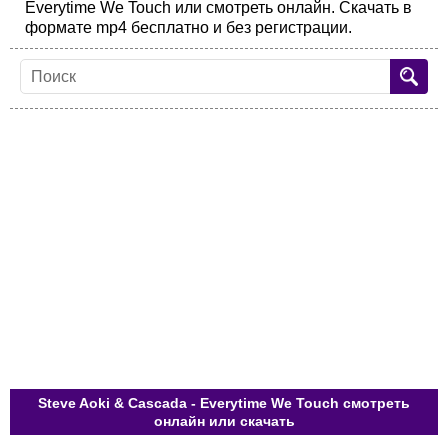
Everytime We Touch или смотреть онлайн. Скачать в
формате mp4 бесплатно и без регистрации.
Steve Aoki & Cascada - Everytime We Touch смотреть
онлайн или скачать