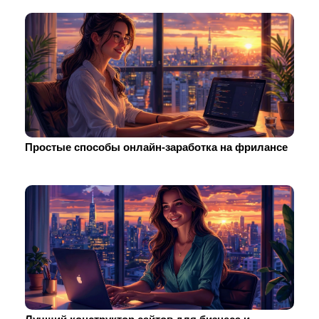
Простые способы онлайн-заработка на фрилансе