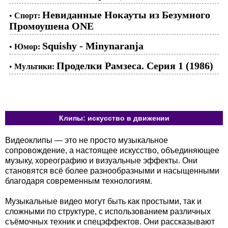
Невиданные Нокауты из Безумного
•
Спорт:
Промоушена ONE
Squishy - Minynaranja
•
Юмор:
Проделки Рамзеса. Серия 1 (1986)
•
Мультики:
Клипы: искусство в движении
Видеоклипы — это не просто музыкальное
сопровождение, а настоящее искусство, объединяющее
музыку, хореографию и визуальные эффекты. Они
становятся всё более разнообразными и насыщенными
благодаря современным технологиям.
Музыкальные видео могут быть как простыми, так и
сложными по структуре, с использованием различных
съёмочных техник и спецэффектов. Они рассказывают