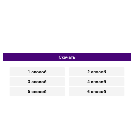
Скачать
1 способ
2 способ
3 способ
4 способ
5 способ
6 способ