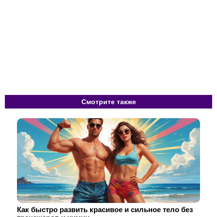
Смотрите также
Как быстро развить красивое и сильное тело без