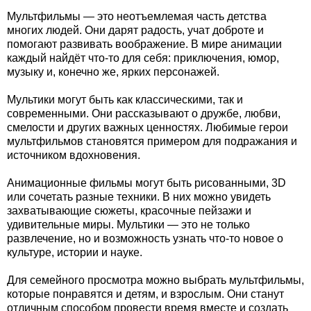
Мультфильмы — это неотъемлемая часть детства
многих людей. Они дарят радость, учат доброте и
помогают развивать воображение. В мире анимации
каждый найдёт что-то для себя: приключения, юмор,
музыку и, конечно же, ярких персонажей.
Мультики могут быть как классическими, так и
современными. Они рассказывают о дружбе, любви,
смелости и других важных ценностях. Любимые герои
мультфильмов становятся примером для подражания и
источником вдохновения.
Анимационные фильмы могут быть рисованными, 3D
или сочетать разные техники. В них можно увидеть
захватывающие сюжеты, красочные пейзажи и
удивительные миры. Мультики — это не только
развлечение, но и возможность узнать что-то новое о
культуре, истории и науке.
Для семейного просмотра можно выбрать мультфильмы,
которые понравятся и детям, и взрослым. Они станут
отличным способом провести время вместе и создать