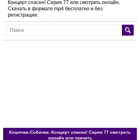
Концерт спасен! Серия 77 или смотреть онлайн.
Скачать в формате mp4 бесплатно и без
регистрации.
Кошечки-Собачки. Концерт спасен! Серия 77 смотреть
онлайн или скачать