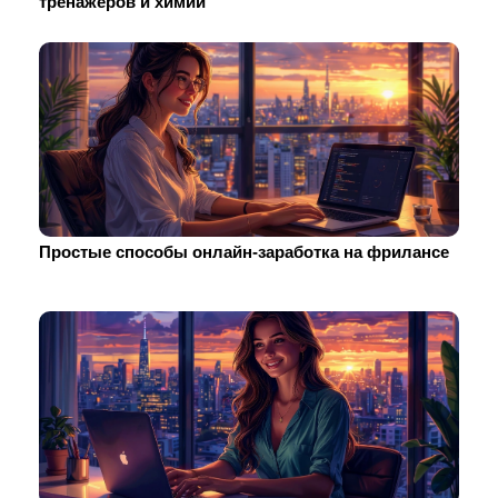
тренажеров и химии
Простые способы онлайн-заработка на фрилансе