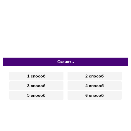
Скачать
1 способ
2 способ
3 способ
4 способ
5 способ
6 способ