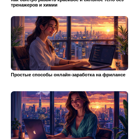
тренажеров и химии
Простые способы онлайн-заработка на фрилансе