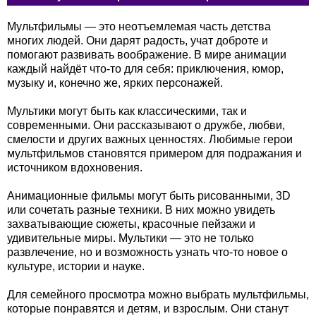
Мультфильмы — это неотъемлемая часть детства
многих людей. Они дарят радость, учат доброте и
помогают развивать воображение. В мире анимации
каждый найдёт что-то для себя: приключения, юмор,
музыку и, конечно же, ярких персонажей.
Мультики могут быть как классическими, так и
современными. Они рассказывают о дружбе, любви,
смелости и других важных ценностях. Любимые герои
мультфильмов становятся примером для подражания и
источником вдохновения.
Анимационные фильмы могут быть рисованными, 3D
или сочетать разные техники. В них можно увидеть
захватывающие сюжеты, красочные пейзажи и
удивительные миры. Мультики — это не только
развлечение, но и возможность узнать что-то новое о
культуре, истории и науке.
Для семейного просмотра можно выбрать мультфильмы,
которые понравятся и детям, и взрослым. Они станут