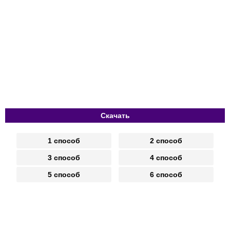
Скачать
1 способ
2 способ
3 способ
4 способ
5 способ
6 способ