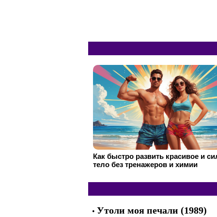
Как быстро развить красивое и с
тело без тренажеров и химии
Утоли моя печали (1989)
•