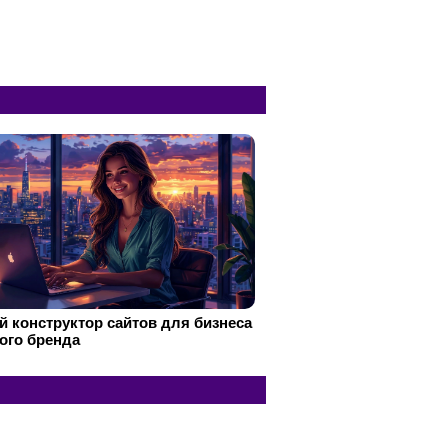
 конструктор сайтов для бизнеса
ого бренда