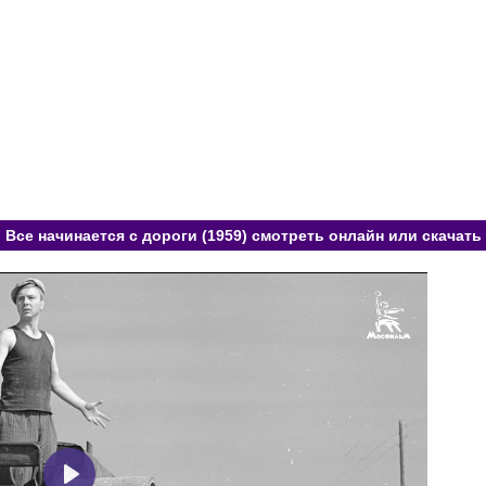
Все начинается с дороги (1959) смотреть онлайн или скачать