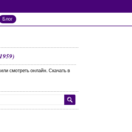
Блог
1959)
 или смотреть онлайн. Скачать в