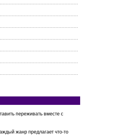
тавить переживать вместе с
аждый жанр предлагает что-то