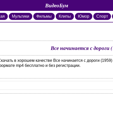
ВидеоБум
ная
Мультики
Фильмы
Клипы
Юмор
Спорт
Все начинается с дороги (
качать в хорошем качестве Все начинается с дороги (1959)
формате mp4 бесплатно и без регистрации.