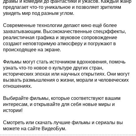
драмы и комедии до фантастики и ужасов. Каждый жанр
предлагает что-то уникальное и позволяет зрителям
увидеть мир под разным углом.
Современные технологии делают кино ещё более
захватывающим. Высококачественные спецэффекты,
реалистичная графика и звуковое сопровождение
создают неповторимую атмосферу и погружают в
происходящее на экране.
Фильмы могут стать источником вдохновения, помочь
узнать что-то новое о культуре других стран,
исторических эпохах или научных открытиях. Они могут
вызвать размышления о жизни, морали и человеческих
отношениях.
Выбирайте фильмы, которые соответствуют вашим
интересам, и открывайте для себя новые миры и
истории!
Смотреть или скачать лучшие фильмы и сериалы вы
можете на сайте ВидеоБум.