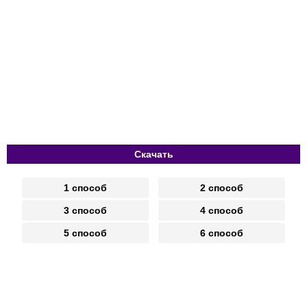
Скачать
1 способ
2 способ
3 способ
4 способ
5 способ
6 способ