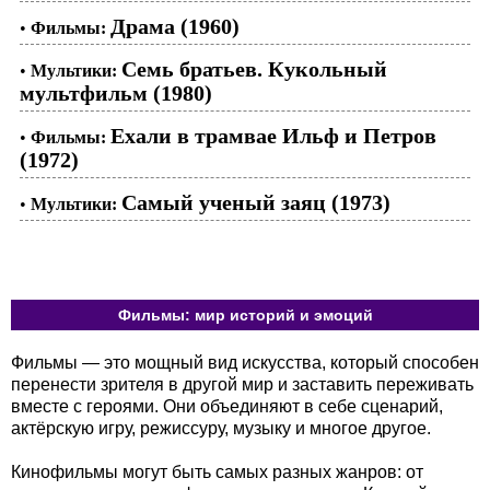
Драма (1960)
•
Фильмы:
Семь братьев. Кукольный
•
Мультики:
мультфильм (1980)
Ехали в трамвае Ильф и Петров
•
Фильмы:
(1972)
Самый ученый заяц (1973)
•
Мультики:
Фильмы: мир историй и эмоций
Фильмы — это мощный вид искусства, который способен
перенести зрителя в другой мир и заставить переживать
вместе с героями. Они объединяют в себе сценарий,
актёрскую игру, режиссуру, музыку и многое другое.
Кинофильмы могут быть самых разных жанров: от