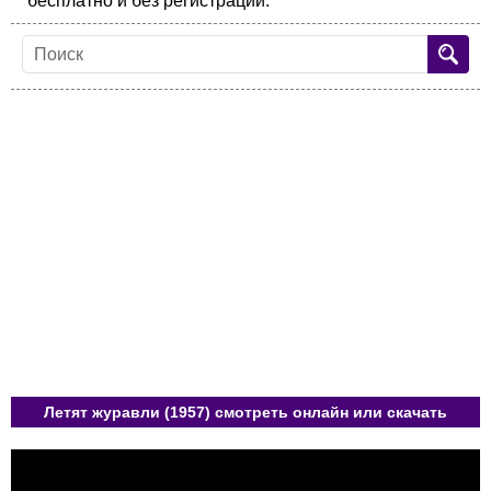
бесплатно и без регистрации.
Летят журавли (1957) смотреть онлайн или скачать