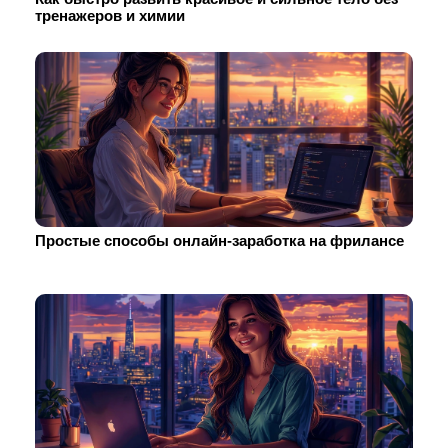
тренажеров и химии
Простые способы онлайн-заработка на фрилансе