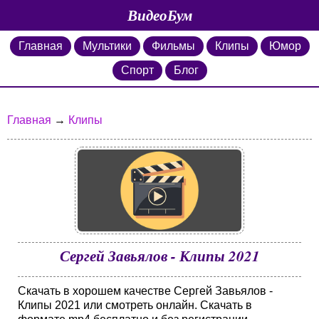
ВидеоБум
Главная
Мультики
Фильмы
Клипы
Юмор
Спорт
Блог
Главная
→
Клипы
Сергей Завьялов - Клипы 2021
Скачать в хорошем качестве Сергей Завьялов -
Клипы 2021 или смотреть онлайн. Скачать в