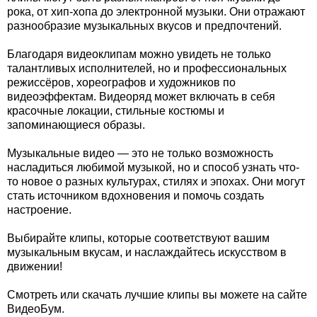
рока, от хип-хопа до электронной музыки. Они отражают
разнообразие музыкальных вкусов и предпочтений.
Благодаря видеоклипам можно увидеть не только
талантливых исполнителей, но и профессиональных
режиссёров, хореографов и художников по
видеоэффектам. Видеоряд может включать в себя
красочные локации, стильные костюмы и
запоминающиеся образы.
Музыкальные видео — это не только возможность
насладиться любимой музыкой, но и способ узнать что-
то новое о разных культурах, стилях и эпохах. Они могут
стать источником вдохновения и помочь создать
настроение.
Выбирайте клипы, которые соответствуют вашим
музыкальным вкусам, и наслаждайтесь искусством в
движении!
Смотреть или скачать лучшие клипы вы можете на сайте
ВидеоБум.