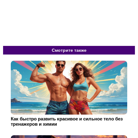
Смотрите также
Как быстро развить красивое и сильное тело без
тренажеров и химии