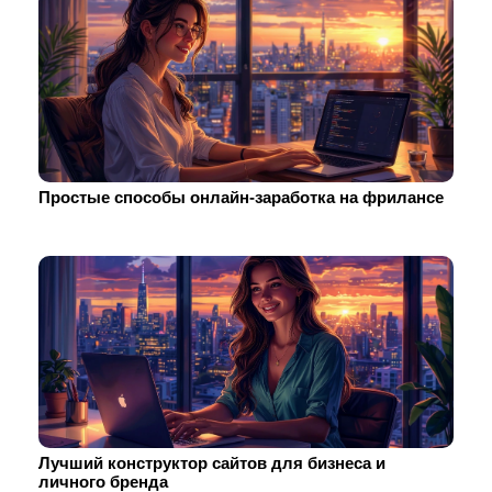
Простые способы онлайн-заработка на фрилансе
Лучший конструктор сайтов для бизнеса и
личного бренда