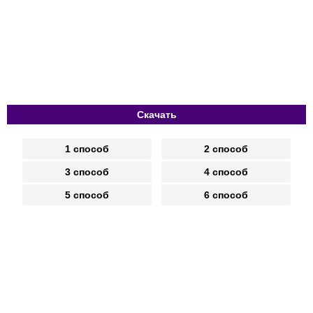
Скачать
1 способ
2 способ
3 способ
4 способ
5 способ
6 способ