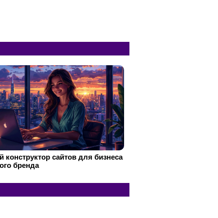
 конструктор сайтов для бизнеса
ого бренда