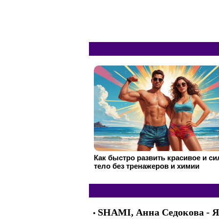
Как быстро развить красивое и с
тело без тренажеров и химии
SHAMI, Анна Седокова - 
•