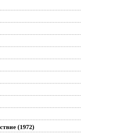
твие (1972)