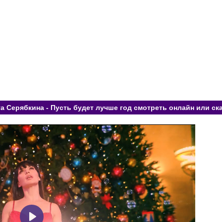
а Серябкина - Пусть будет лучше год смотреть онлайн или ск