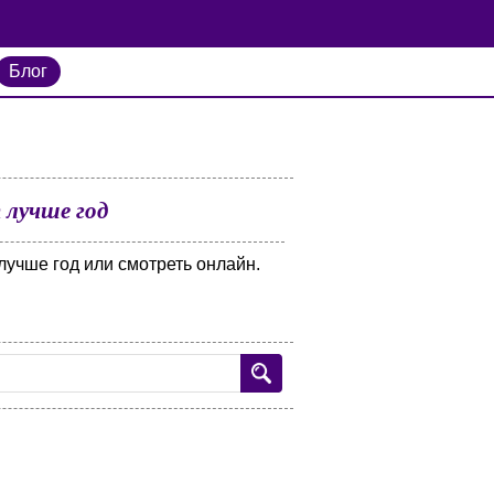
Блог
 лучше год
лучше год или смотреть онлайн.