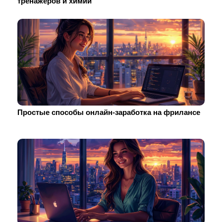
тренажеров и химии
Простые способы онлайн-заработка на фрилансе