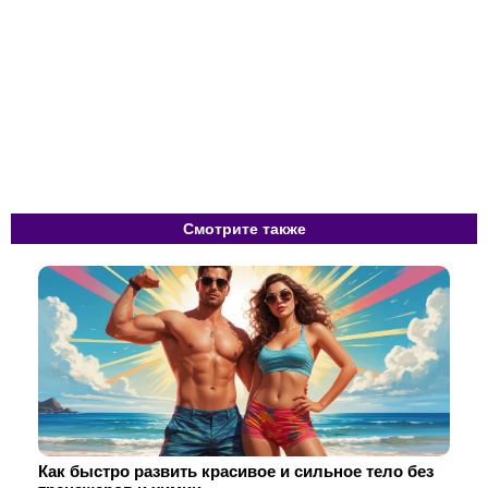
Смотрите также
Как быстро развить красивое и сильное тело без