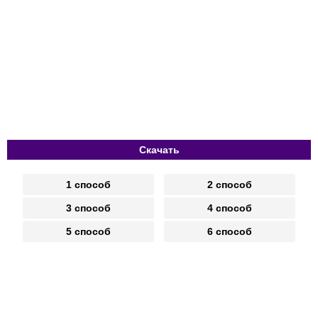
Скачать
1 способ
2 способ
3 способ
4 способ
5 способ
6 способ