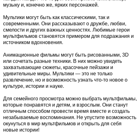
музыку и, конечно же, ярких персонажей.
Мультики могут быть как классическими, так и
современными. Они рассказывают о дружбе, любви,
смелости и других важных ценностях. Любимые герои
мультфильмов становятся примером для подражания и
источником вдохновения.
Анимационные фильмы могут быть рисованными, 3D
или сочетать разные техники. В них можно увидеть
захватывающие сюжеты, красочные пейзажи и
удивительные миры. Мультики — это не только
развлечение, но и возможность узнать что-то новое о
культуре, истории и науке.
Для семейного просмотра можно выбрать мультфильмы,
которые понравятся и детям, и взрослым. Они станут
отличным способом провести время вместе и создать
незабываемые воспоминания. Не упустите возможность
окунуться в мир мультфильмов и открыть для себя
новые истории!