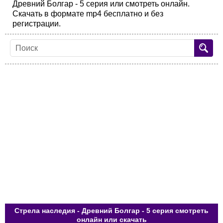
Древний Болгар - 5 серия или смотреть онлайн.
Скачать в формате mp4 бесплатно и без
регистрации.
Стрела наследия - Древний Болгар - 5 серия смотреть
онлайн или скачать