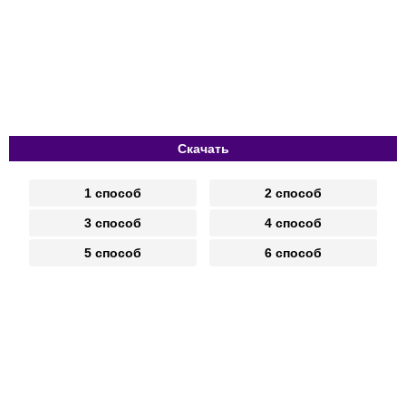
Скачать
1 способ
2 способ
3 способ
4 способ
5 способ
6 способ