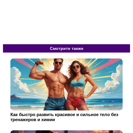
Смотрите также
Как быстро развить красивое и сильное тело без
тренажеров и химии