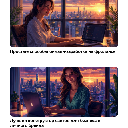
Простые способы онлайн-заработка на фрилансе
Лучший конструктор сайтов для бизнеса и
личного бренда