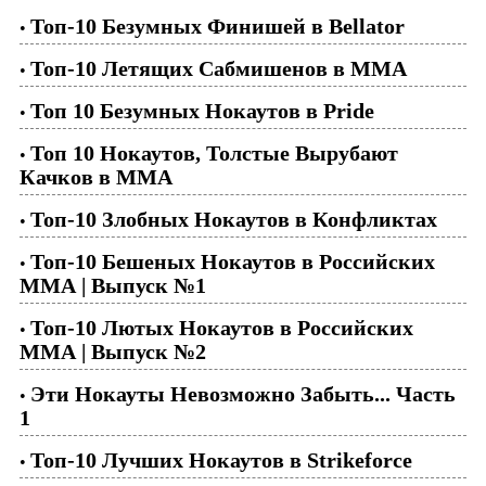
Топ-10 Безумных Финишей в Bellator
•
Топ-10 Летящих Сабмишенов в ММА
•
Топ 10 Безумных Нокаутов в Pride
•
Топ 10 Нокаутов, Толстые Вырубают
•
Качков в ММА
Топ-10 Злобных Нокаутов в Конфликтах
•
Топ-10 Бешеных Нокаутов в Российских
•
ММА | Выпуск №1
Топ-10 Лютых Нокаутов в Российских
•
ММА | Выпуск №2
Эти Нокауты Невозможно Забыть... Часть
•
1
Топ-10 Лучших Нокаутов в Strikeforce
•