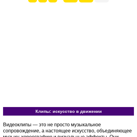
Клипы: искусство в движении
Видеоклипы — это не просто музыкальное
сопровождение, а настоящее искусство, объединяющее
музыку, хореографию и визуальные эффекты. Они