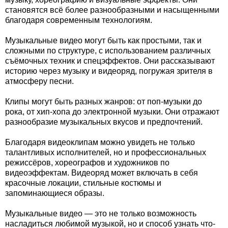
становятся всё более разнообразными и насыщенными
благодаря современным технологиям.
Музыкальные видео могут быть как простыми, так и
сложными по структуре, с использованием различных
съёмочных техник и спецэффектов. Они рассказывают
историю через музыку и видеоряд, погружая зрителя в
атмосферу песни.
Клипы могут быть разных жанров: от поп-музыки до
рока, от хип-хопа до электронной музыки. Они отражают
разнообразие музыкальных вкусов и предпочтений.
Благодаря видеоклипам можно увидеть не только
талантливых исполнителей, но и профессиональных
режиссёров, хореографов и художников по
видеоэффектам. Видеоряд может включать в себя
красочные локации, стильные костюмы и
запоминающиеся образы.
Музыкальные видео — это не только возможность
насладиться любимой музыкой, но и способ узнать что-