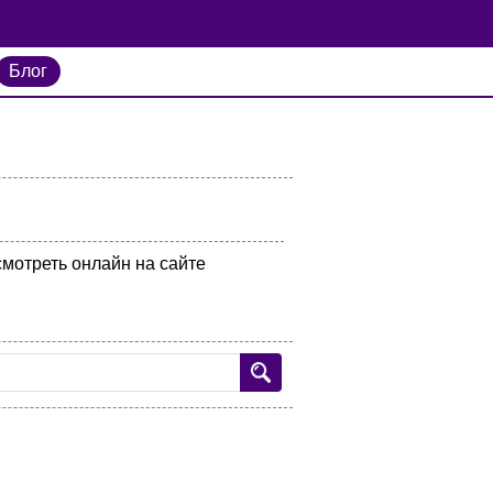
Блог
мотреть онлайн на сайте