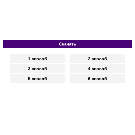
Скачать
1 способ
2 способ
3 способ
4 способ
5 способ
6 способ