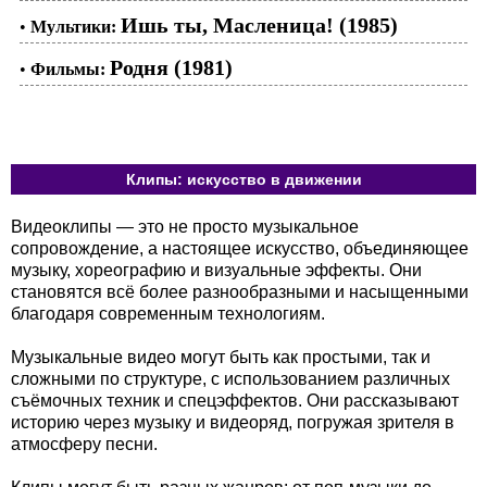
Ишь ты, Масленица! (1985)
•
Мультики:
Родня (1981)
•
Фильмы:
Клипы: искусство в движении
Видеоклипы — это не просто музыкальное
сопровождение, а настоящее искусство, объединяющее
музыку, хореографию и визуальные эффекты. Они
становятся всё более разнообразными и насыщенными
благодаря современным технологиям.
Музыкальные видео могут быть как простыми, так и
сложными по структуре, с использованием различных
съёмочных техник и спецэффектов. Они рассказывают
историю через музыку и видеоряд, погружая зрителя в
атмосферу песни.