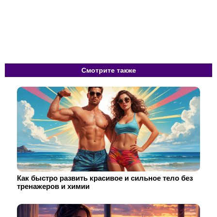
Смотрите также
Как быстро развить красивое и сильное тело без
тренажеров и химии