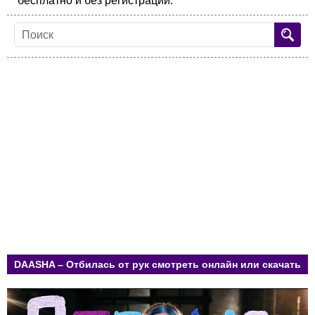
бесплатно и без регистрации.
DAASHA – Отбилась от рук смотреть онлайн или скачать