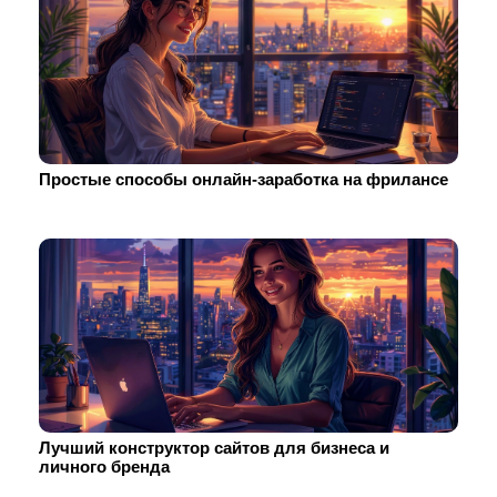
Простые способы онлайн-заработка на фрилансе
Лучший конструктор сайтов для бизнеса и
личного бренда