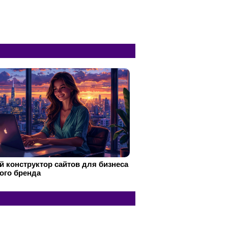
 конструктор сайтов для бизнеса
ого бренда