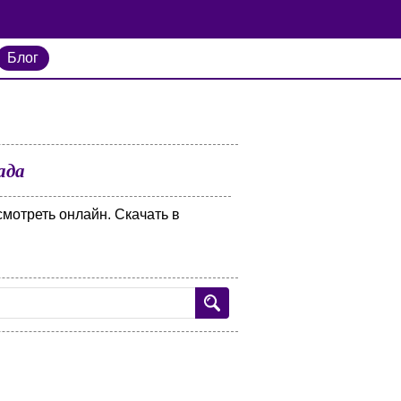
Блог
ада
мотреть онлайн. Скачать в