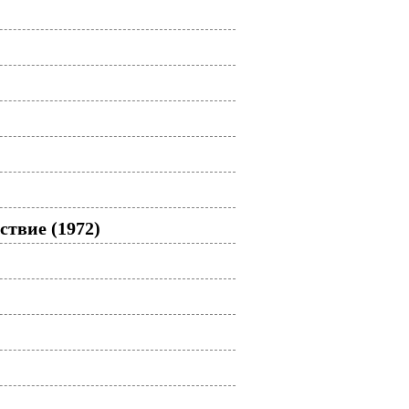
твие (1972)