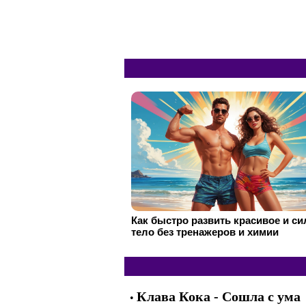
Как быстро развить красивое и с
тело без тренажеров и химии
Клава Кока - Сошла с ума
•