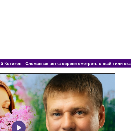
й Котиков - Сломанная ветка сирени смотреть онлайн или ска