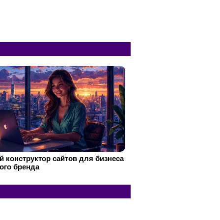
 конструктор сайтов для бизнеса
ого бренда