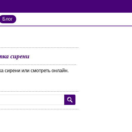
Блог
тка сирени
а сирени или смотреть онлайн.