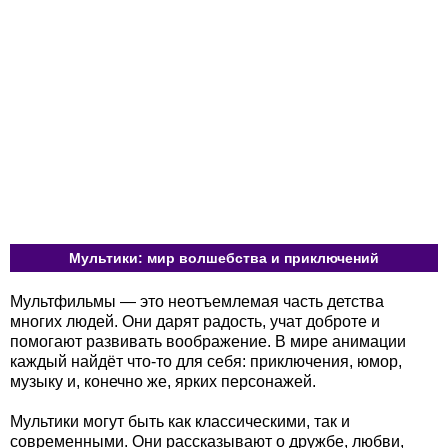
Мультики: мир волшебства и приключений
Мультфильмы — это неотъемлемая часть детства
многих людей. Они дарят радость, учат доброте и
помогают развивать воображение. В мире анимации
каждый найдёт что-то для себя: приключения, юмор,
музыку и, конечно же, ярких персонажей.
Мультики могут быть как классическими, так и
современными. Они рассказывают о дружбе, любви,