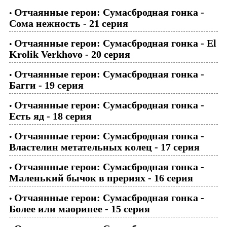
Отчаянные герои: Сумасбродная гонка -
•
Сома нежность - 21 серия
Отчаянные герои: Сумасбродная гонка - El
•
Krolik Verkhovo - 20 серия
Отчаянные герои: Сумасбродная гонка -
•
Багги - 19 серия
Отчаянные герои: Сумасбродная гонка -
•
Есть яд - 18 серия
Отчаянные герои: Сумасбродная гонка -
•
Властелин метательных колец - 17 серия
Отчаянные герои: Сумасбродная гонка -
•
Маленький бычок в прериях - 16 серия
Отчаянные герои: Сумасбродная гонка -
•
Более или маоринее - 15 серия