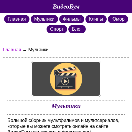
ВидеоБум
Главная
Мультики
Фильмы
Клипы
Юмор
Спорт
Блог
Главная
→ Мультики
Мультики
Большой сборник мультфильмов и мультсериалов,
которые вы можете смотреть онлайн на сайте