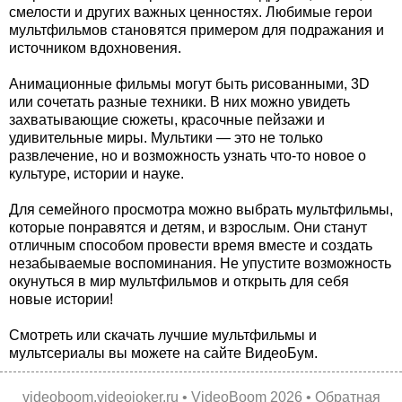
смелости и других важных ценностях. Любимые герои
мультфильмов становятся примером для подражания и
источником вдохновения.
Анимационные фильмы могут быть рисованными, 3D
или сочетать разные техники. В них можно увидеть
захватывающие сюжеты, красочные пейзажи и
удивительные миры. Мультики — это не только
развлечение, но и возможность узнать что-то новое о
культуре, истории и науке.
Для семейного просмотра можно выбрать мультфильмы,
которые понравятся и детям, и взрослым. Они станут
отличным способом провести время вместе и создать
незабываемые воспоминания. Не упустите возможность
окунуться в мир мультфильмов и открыть для себя
новые истории!
Смотреть или скачать лучшие мультфильмы и
мультсериалы вы можете на сайте ВидеоБум.
videoboom.videojoker.ru
•
VideoBoom
2026 •
Обратная